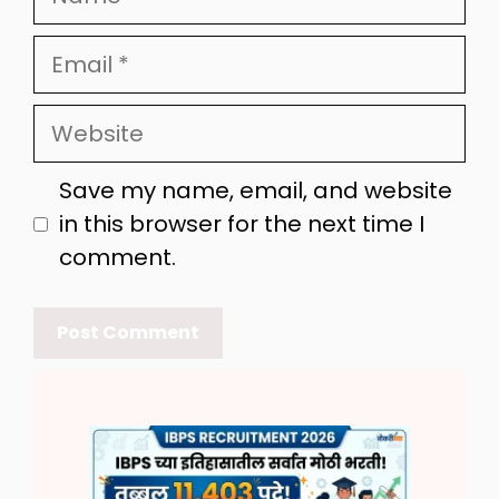
Email
Website
Save my name, email, and website
in this browser for the next time I
comment.