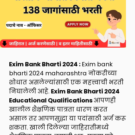
Exim Bank Bharti 2024 :
Exim bank
bharti 2024 maharashtra नोकरीच्या
शोधात असलेल्यांसाठी एक महत्त्वाची भरती
निघालेली आहे.
Exim Bank Bharti 2024
Educational Qualifications
आपणही
खालील शैक्षणिक पात्रता धारण करत
असाल तर आपणसुद्धा या पदांसाठी अर्ज करू
शकता. खाली दिलेल्या जाहिरातीमध्ये