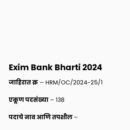
Exim Bank Bharti 2024
जाहिरात क्र
– HRM/OC/2024-25/1
एकूण पदसंख्या
– 138
पदाचे नाव आणि तपशील
–