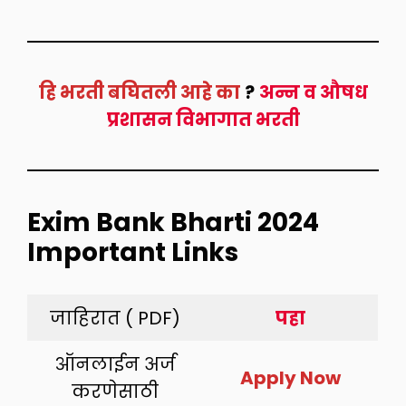
हि भरती बघितली आहे का
?
अन्न व औषध
प्रशासन विभागात भरती
Exim Bank Bharti 2024
Important Links
जाहिरात ( PDF)
पहा
ऑनलाईन अर्ज
Apply Now
करणेसाठी