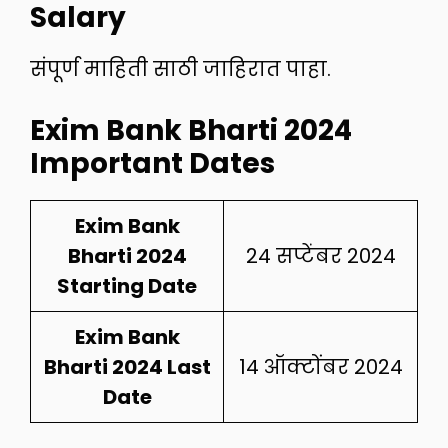
Salary
संपूर्ण माहिती साठी जाहिरात पाहा.
Exim Bank Bharti 2024
Important Dates
Exim Bank
Bharti 2024
24 सप्टेंबर 2024
Starting Date
Exim Bank
Bharti 2024 Last
14 ऑक्टोंबर 2024
Date