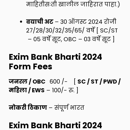
माहितीसःती खालील जाहिरात पाहा.)
वयाची अट
– 30 ऑगस्ट 2024 रोजी
27/28/30/32/35/65/ वर्षे [ SC/ST
– 05 वर्षे सूट, OBC – 03 वर्षे सूट ]
Exim Bank Bharti 2024
Form Fees
जनरल / OBC
600 /- [
SC / ST / PWD /
महिला / EWS
– 100/- रु. ]
नोकरी ठिकाण
– संपूर्ण भारत
Exim Bank Bharti 2024