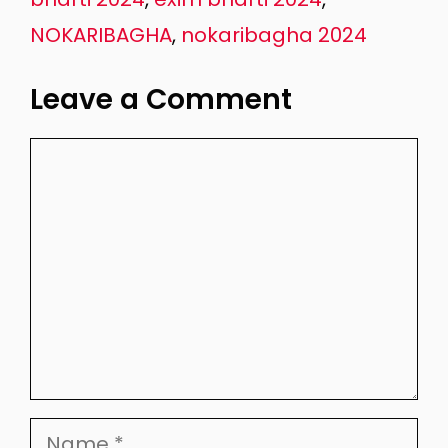
NOKARIBAGHA
,
nokaribagha 2024
Leave a Comment
Comment
Name