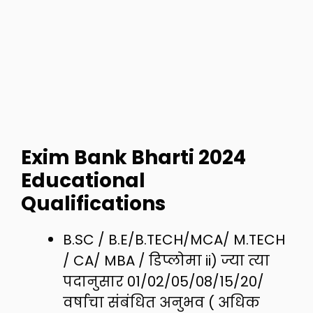
Exim Bank Bharti 2024
Educational
Qualifications
B.SC / B.E/B.TECH/MCA/ M.TECH
/ CA/ MBA / डिप्लोमा ii) ज्या त्या
पदानुसार 01/02/05/08/15/20/
वर्षाचा संबंधित अनुभव ( अधिक