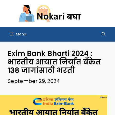
Skip
to
content
Menu
Exim Bank Bharti 2024 :
भारतीय आयात निर्यात बँकेत
138 जागांसाठी भरती
September 29, 2024