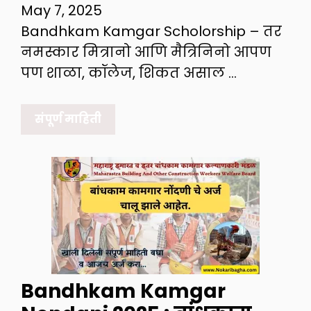
May 7, 2025
Bandhkam Kamgar Scholorship – तर
नमस्कार मित्रानो आणि मैत्रिनिनो आपण
पण शाळा, कॉलेज, शिकत असाल …
संपूर्ण माहिती
Bandhkam Kamgar