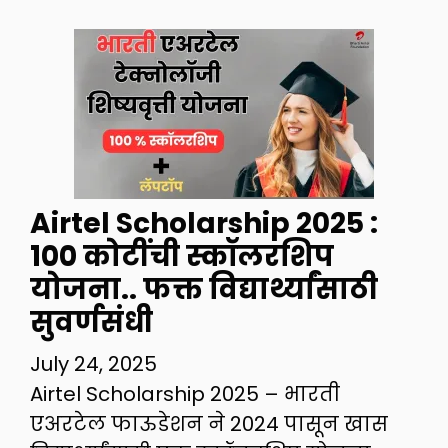
Airtel Scholarship 2025 :
१०० कोटींची स्कॉलरशिप
योजना.. फक्त विद्यार्थ्यांसाठी
सुवर्णसंधी
July 24, 2025
Airtel Scholarship 2025 – भारती
एअरटेल फाऊडेशन ने 2024 पासून खास