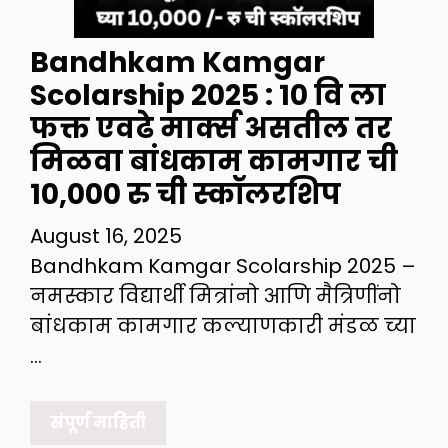
Bandhkam Kamgar
Scolarship 2025 : 10 वि ला
फक्त एवढे मार्क्स असतील तर
मिळवा बांधकाम कामगार ची
10,000 रु ची स्कॉलरशिप
August 16, 2025
Bandhkam Kamgar Scolarship 2025 –
नमस्कार विद्यार्थी मित्रांनो आणि मैत्रिणींनो
बांधकाम कामगार कल्याणकारी मंडळ च्या
…
संपूर्ण माहिती