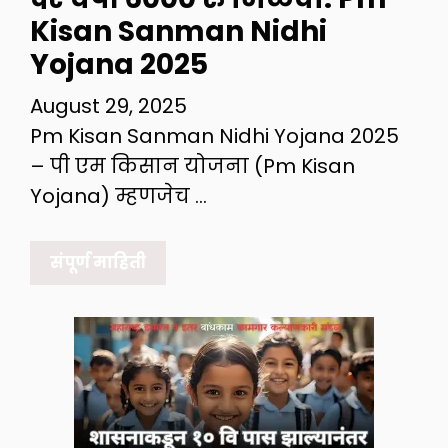
Kisan Sanman Nidhi
Yojana 2025
August 29, 2025
Pm Kisan Sanman Nidhi Yojana 2025
– पी एम किसान योजना (Pm Kisan
Yojana) म्हणजेच …
संपूर्ण माहिती