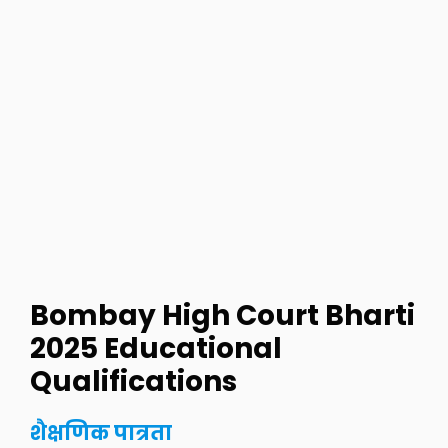
Bombay High Court Bharti
2025
Educational
Qualifications
शैक्षणिक पात्रता