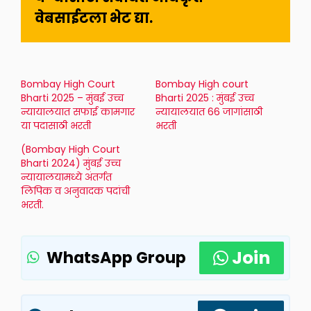
वेबसाईटला भेट द्या.
Bombay High Court
Bombay High court
Bharti 2025 – मुंबई उच्च
Bharti 2025 : मुंबई उच्च
न्यायालयात सफाई कामगार
न्यायालयात 66 जागांसाठी
या पदासाठी भरती
भरती
(Bombay High Court
Bharti 2024) मुंबई उच्च
न्यायालयामध्ये अंतर्गत
लिपिक व अनुवादक पदांची
भरती.
Join
WhatsApp Group