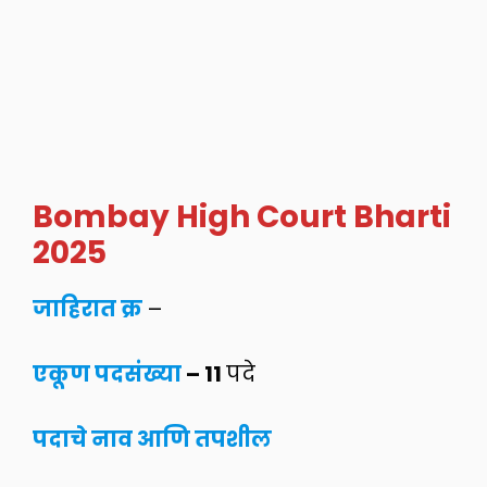
Bombay High Court Bharti
2025
जाहिरात क्र
–
एकूण पदसंख्या
– 11
पदे
पदाचे नाव आणि तपशील