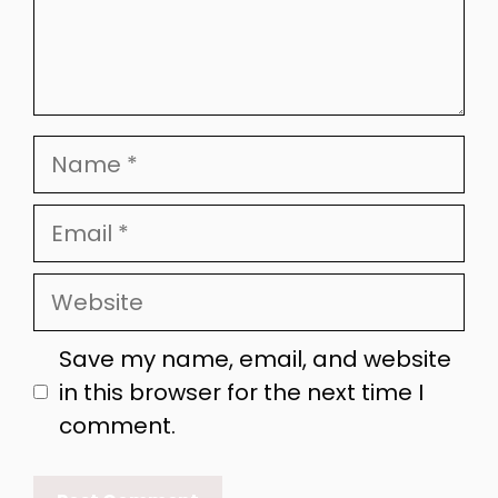
Name
Email
Website
Save my name, email, and website
in this browser for the next time I
comment.