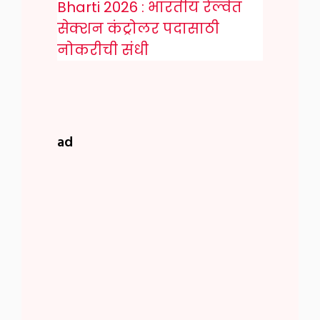
Bharti 2026 : भारतीय रेल्वेत
सेक्शन कंट्रोलर पदासाठी
नोकरीची संधी
ad