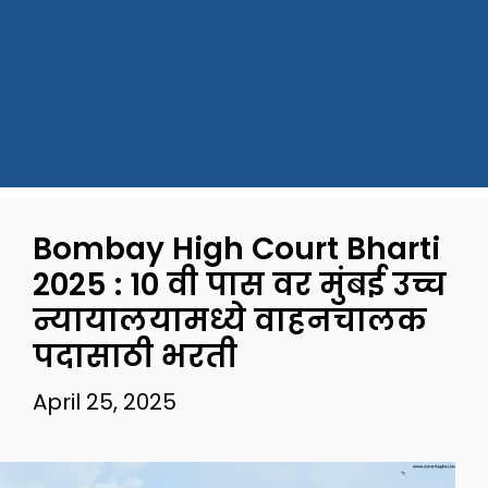
Bombay High Court Bharti
2025 : 10 वी पास वर मुंबई उच्च
न्यायालयामध्ये वाहनचालक
पदासाठी भरती
April 25, 2025