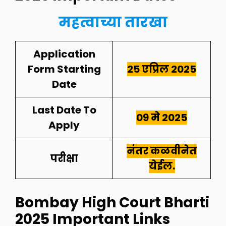
महत्वाच्या तारखा
Application
Form Starting
25 एप्रिल
2025
Date
Last Date To
09 मे
2025
Apply
नंतर कळवीनेत
परीक्षा
येईल.
Bombay High Court Bharti
2025
I
mportant Links