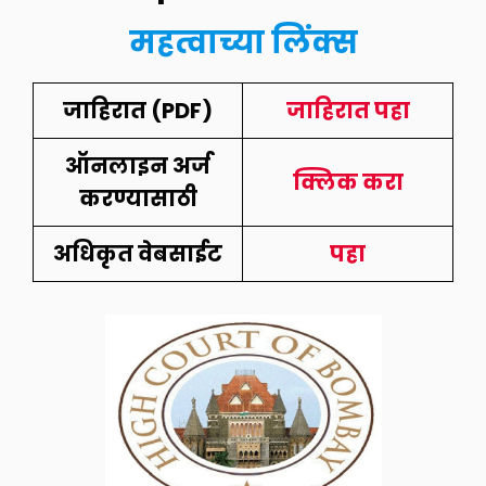
महत्वाच्या लिंक्स
जाहिरात (PDF)
जाहिरात पहा
ऑनलाइन अर्ज
क्लिक करा
करण्यासाठी
अधिकृत वेबसाईट
पहा