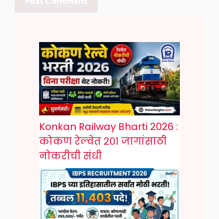
Konkan Railway Bharti 2026 :
कोकण रेल्वेत २०१ जागांसाठी
नोकरीची संधी