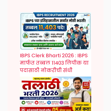
IBPS Clerk Bharti 2026 : IBPS
मार्फत तब्बल 11403 लिपीक या
पदासाठी नोकरीची संधी