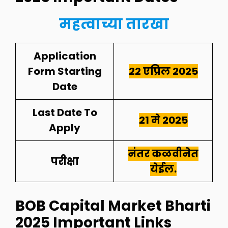
महत्वाच्या तारखा
Application
Form Starting
22 एप्रिल
2025
Date
Last Date To
21 मे
2025
Apply
नंतर कळवीनेत
परीक्षा
येईल.
BOB Capital Market Bharti
2025
I
mportant Links