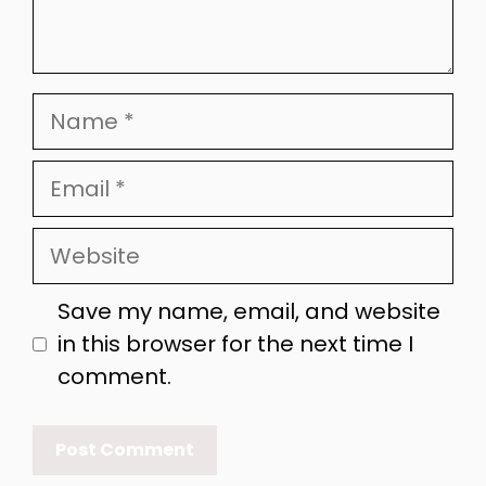
Name
Email
Website
Save my name, email, and website
in this browser for the next time I
comment.