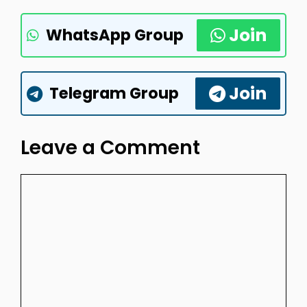
Join
WhatsApp Group
Join
Telegram Group
Leave a Comment
Comment