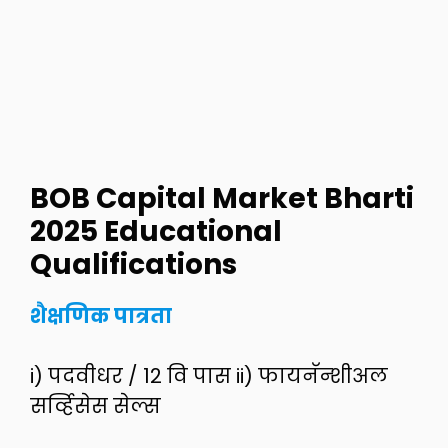
BOB Capital Market Bharti
2025
Educational
Qualifications
शैक्षणिक पात्रता
i) पदवीधर / 12 वि पास ii) फायनॅन्शीअल
सर्व्हिसेस सेल्स