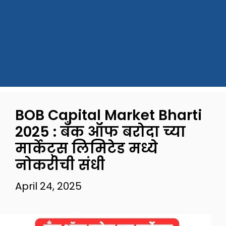
BOB Capital Market Bharti
2025 : बँक ऑफ बरोदा च्या
मार्केट्स लिमिटेड मध्ये
नोकरीची संधी
April 24, 2025