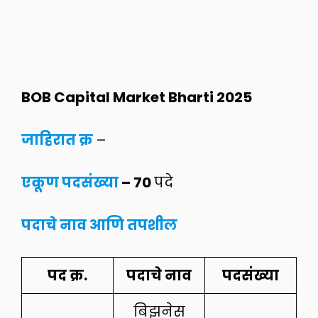
BOB Capital Market Bharti 2025
जाहिरात क्र
–
एकूण पदसंख्या
– 70
पदे
पदाचे नाव आणि तपशील
पद क्र.
पदाचे नाव
पदसंख्या
बिझनेस