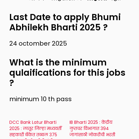
Last Date to apply Bhumi
Abhilekh Bharti 2025 ?
24 octomber 2025
What is the minimum
qulaifications for this jobs
?
minimum 10 th pass
DCC Bank Latur Bharti
IB Bharti 2025 : केंद्रीय
2025 : लातूर जिल्हा मध्यवर्ती
गुप्तचर विभागात 394
सहकारी बँकेत तब्बल 375
जागांसाठी नोकरीची भरती