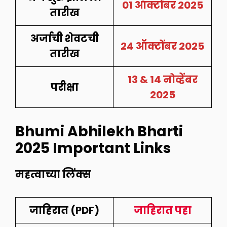
01 ऑक्टोंबर
2025
तारीख
अर्जाची शेवटची
24 ऑक्टोंबर 2025
तारीख
13 & 14 नोव्हेंबर
परीक्षा
2025
Bhumi Abhilekh Bharti
2025 Important Links
महत्वाच्या लिंक्स
जाहिरात (PDF)
जाहिरात पहा