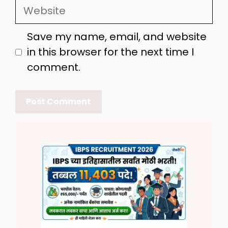
Website
Save my name, email, and website
in this browser for the next time I
comment.