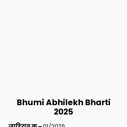
Bhumi Abhilekh Bharti
2025
जाहिरात क्र –
01/2025