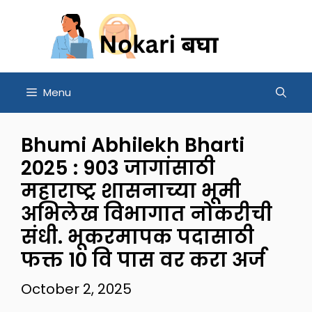
Skip
to
content
Menu
Bhumi Abhilekh Bharti
2025 : 903 जागांसाठी
महाराष्ट्र शासनाच्या भूमी
अभिलेख विभागात नोकरीची
संधी. भूकरमापक पदासाठी
फक्त 10 वि पास वर करा अर्ज
October 2, 2025