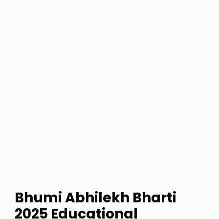
Bhumi Abhilekh Bharti
2025 Educational