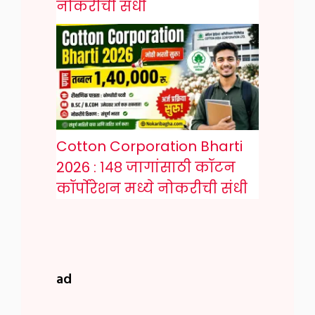
नोकरीची संधी
Cotton Corporation Bharti
2026 : १४८ जागांसाठी कॉटन
कॉर्पोरेशन मध्ये नोकरीची संधी
ad