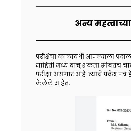
अन्य महत्वाच्
परीक्षेचा कालावधी आपल्याला पदाला
माहिती मध्ये वाचू शकता सोबतच चा
परीक्षा असणार आहे. त्याचे प्रवेश प
केलेले आहेत.