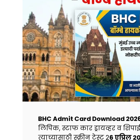
BHC Admit Card Download 202
लिपिक, स्टाफ कार ड्रायव्हर व शिपाई 
त्याच्यासाठी स्क्रीन टेस्ट 2
6 एप्रिल 2