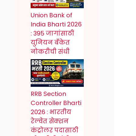
Union Bank of
India Bharti 2026
: 395 जागांसाठी
युनियन बँकेत
नोकरीची संधी
RRB Section
Controller Bharti
2026 : भारतीय
रेल्वेत सेक्शन
कंट्रोलर पदासाठी