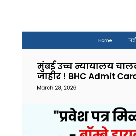
Skip
to
content
Home
नव
मुंबई उच्च न्यायालय चालक,
जाहीर ! BHC Admit Ca
March 28, 2026