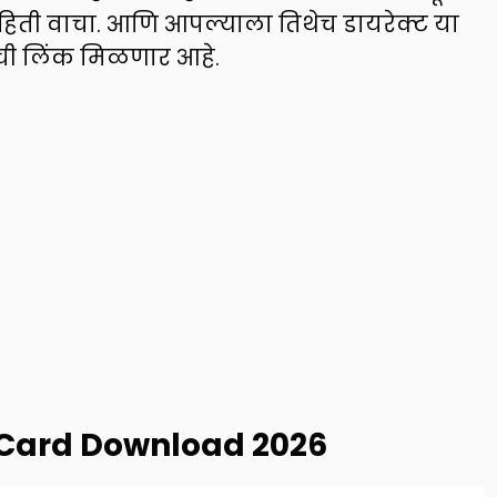
िती वाचा. आणि आपल्याला तिथेच डायरेक्ट या
ाची लिंक मिळणार आहे.
Card Download 2026