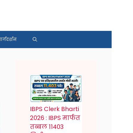
र्गदर्शन
IBPS Clerk Bharti
2026 : IBPS मार्फत
तब्बल 11403