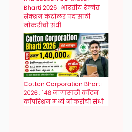
Bharti 2026 : भारतीय रेल्वेत
सेक्शन कंट्रोलर पदासाठी
नोकरीची संधी
Cotton Corporation Bharti
2026 : १४८ जागांसाठी कॉटन
कॉर्पोरेशन मध्ये नोकरीची संधी