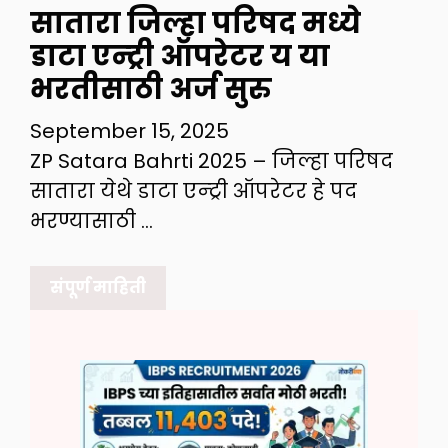
सातारा जिल्हा परिषद मध्ये
डाटा एन्ट्री ऑपरेटर य या
भरतीसाठी अर्ज सुरु
September 15, 2025
ZP Satara Bahrti 2025 – जिल्हा परिषद
सातारा येथे डाटा एन्ट्री ऑपरेटर हे पद
भरण्यासाठी …
संपूर्ण माहिती