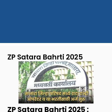
ZP Satara Bahrti 2025
ZP Satara Bahrti 2025 :