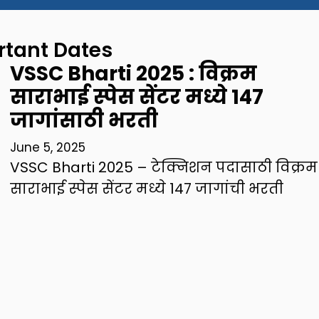
rtant Dates
VSSC Bharti 2025 : विक्रम
साराभाई स्पेस सेंटर मध्ये 147
जागांसाठी भरती
June 5, 2025
VSSC Bharti 2025 – टेक्निशन पदासाठी विक्रम
साराभाई स्पेस सेंटर मध्ये 147 जागांची भरती