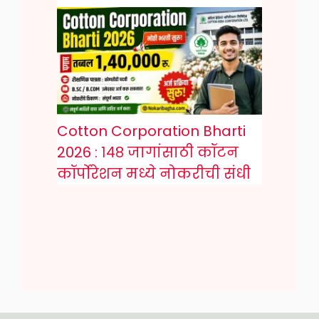
Cotton Corporation Bharti
2026 : १४८ जागांसाठी कॉटन
कॉर्पोरेशन मध्ये नोकरीची संधी