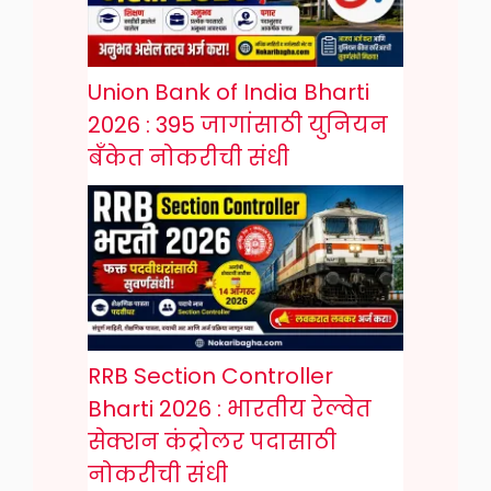
Union Bank of India Bharti
2026 : 395 जागांसाठी युनियन
बँकेत नोकरीची संधी
RRB Section Controller
Bharti 2026 : भारतीय रेल्वेत
सेक्शन कंट्रोलर पदासाठी
नोकरीची संधी