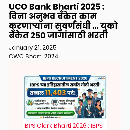
UCO Bank Bharti 2025 :
विना अनुभव बँकेत काम
करणाऱ्याना सुवर्णसंधी … युको
बँकेत 250 जागांसाठी भरती
January 21, 2025
CWC Bharti 2024
IBPS Clerk Bharti 2026 : IBPS