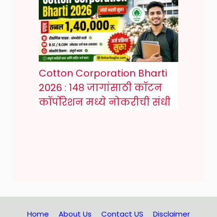
Cotton Corporation Bharti
2026 : १४८ जागांसाठी कॉटन
कॉर्पोरेशन मध्ये नोकरीची संधी
Home
About Us
Contact US
Disclaimer