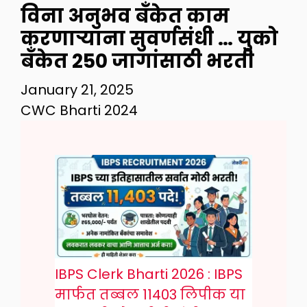
विना अनुभव बँकेत काम
करणाऱ्याना सुवर्णसंधी … युको
बँकेत 250 जागांसाठी भरती
January 21, 2025
CWC Bharti 2024
IBPS Clerk Bharti 2026 : IBPS
मार्फत तब्बल 11403 लिपीक या