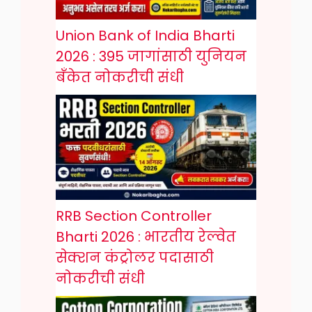
Union Bank of India Bharti
2026 : 395 जागांसाठी युनियन
बँकेत नोकरीची संधी
RRB Section Controller
Bharti 2026 : भारतीय रेल्वेत
सेक्शन कंट्रोलर पदासाठी
नोकरीची संधी