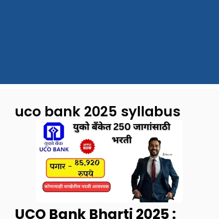
uco bank 2025 syllabus
UCO Bank Bharti 2025 :