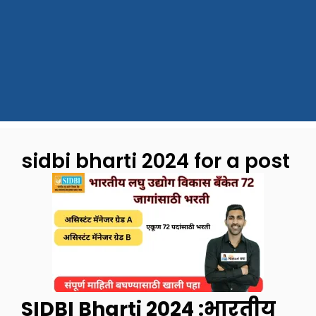
sidbi bharti 2024 for a post
SIDBI Bharti 2024 :भारतीय