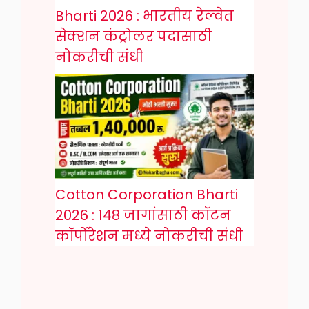
Bharti 2026 : भारतीय रेल्वेत
सेक्शन कंट्रोलर पदासाठी
नोकरीची संधी
Cotton Corporation Bharti
2026 : १४८ जागांसाठी कॉटन
कॉर्पोरेशन मध्ये नोकरीची संधी