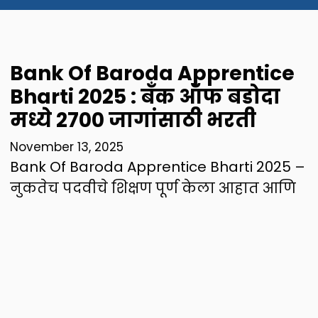
Bank Of Baroda Apprentice
Bharti 2025 : बँक ऑफ बडोदा
मध्ये 2700 जागांसाठी भरती
November 13, 2025
Bank Of Baroda Apprentice Bharti 2025 –
नुकतेच पदवीचे शिक्षण पूर्ण केला आहात आणि