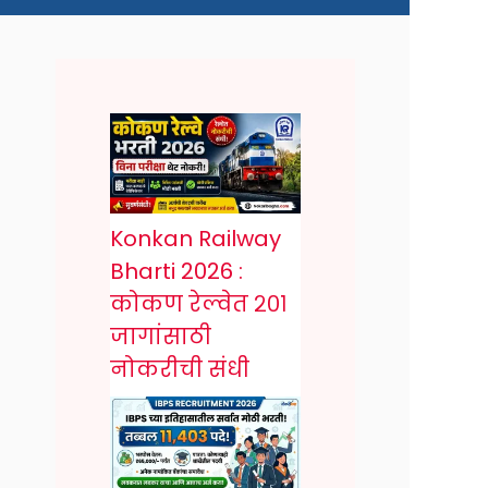
Konkan Railway
Bharti 2026 :
कोकण रेल्वेत २०१
जागांसाठी
नोकरीची संधी