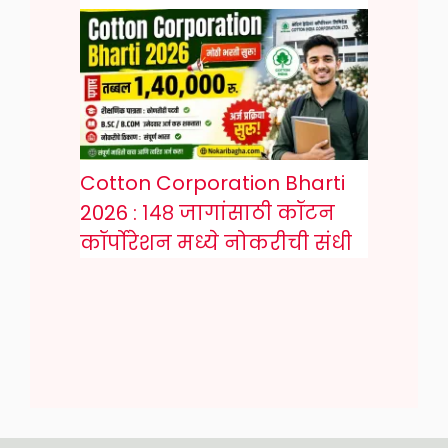
Cotton Corporation Bharti
2026 : १४८ जागांसाठी कॉटन
कॉर्पोरेशन मध्ये नोकरीची संधी