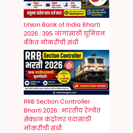
Union Bank of India Bharti
2026 : 395 जागांसाठी युनियन
बँकेत नोकरीची संधी
RRB Section Controller
Bharti 2026 : भारतीय रेल्वेत
सेक्शन कंट्रोलर पदासाठी
नोकरीची संधी