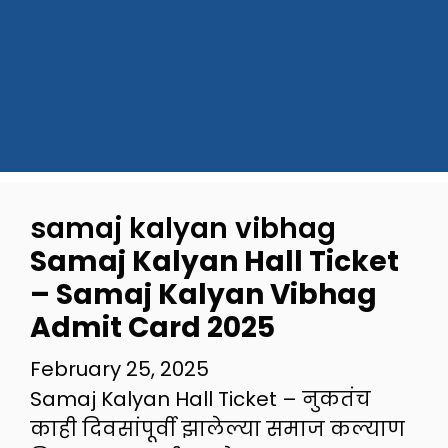
samaj kalyan vibhag
Samaj Kalyan Hall Ticket
– Samaj Kalyan Vibhag
Admit Card 2025
February 25, 2025
Samaj Kalyan Hall Ticket – नुकतंच
काही दिवसांपूर्वी झालेल्या समाज कल्याण