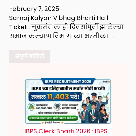
February 7, 2025
Samaj Kalyan Vibhag Bharti Hall
Ticket : नुकतंच काही दिवसांपूर्वी झालेल्या
समाज कल्याण विभागाच्या भरतीच्या …
संपूर्ण माहिती
IBPS Clerk Bharti 2026 : IBPS