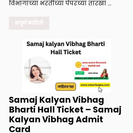
विभागाच्या भरतीच्या पेपरच्या तारखा …
संपूर्ण माहिती
Samaj Kalyan Vibhag
Bharti Hall Ticket – Samaj
Kalyan Vibhag Admit
Card