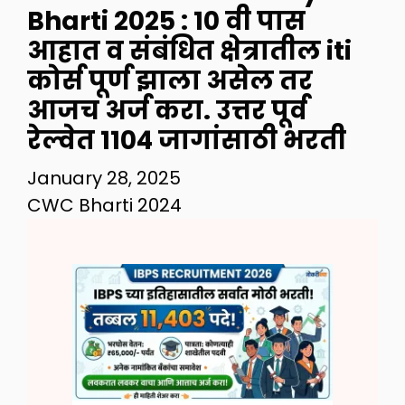
Bharti 2025 : 10 वी पास
आहात व संबंधित क्षेत्रातील iti
कोर्स पूर्ण झाला असेल तर
आजच अर्ज करा. उत्तर पूर्व
रेल्वेत 1104 जागांसाठी भरती
January 28, 2025
CWC Bharti 2024