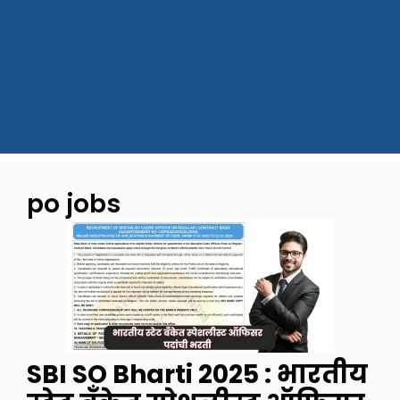
po jobs
SBI SO Bharti 2025 : भारतीय