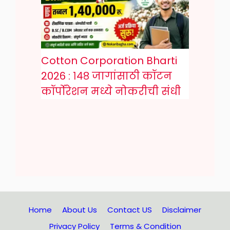
Cotton Corporation Bharti
2026 : १४८ जागांसाठी कॉटन
कॉर्पोरेशन मध्ये नोकरीची संधी
Home
About Us
Contact US
Disclaimer
Privacy Policy
Terms & Condition