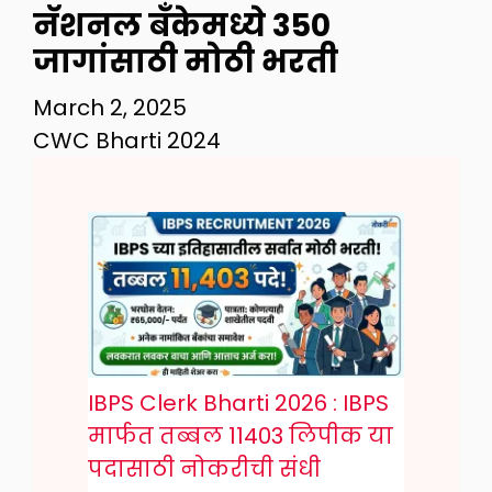
नॅशनल बँकेमध्ये 350
जागांसाठी मोठी भरती
March 2, 2025
CWC Bharti 2024
IBPS Clerk Bharti 2026 : IBPS
मार्फत तब्बल 11403 लिपीक या
पदासाठी नोकरीची संधी