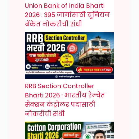
Union Bank of India Bharti
2026 : 395 जागांसाठी युनियन
बँकेत नोकरीची संधी
RRB Section Controller
Bharti 2026 : भारतीय रेल्वेत
सेक्शन कंट्रोलर पदासाठी
नोकरीची संधी