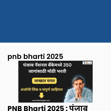
pnb bharti 2025
PNB Bharti 2025 : पंजाब