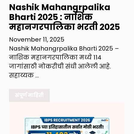
Nashik Mahangrpalika
Bharti 2025 : नाशिक
महानगरपालिका भरती 2025
November 11, 2025
Nashik Mahangrpalika Bharti 2025 –
नाशिक महानगरपालिका मध्ये 114
जागांसाठी नोकरीची संधी आलेली आहे.
सहाय्यक …
संपूर्ण माहिती