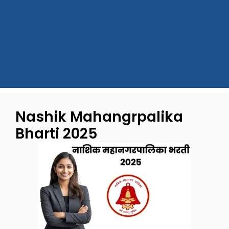
Nashik Mahangrpalika
Bharti 2025