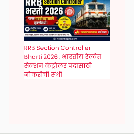
RRB Section Controller
Bharti 2026 : भारतीय रेल्वेत
सेक्शन कंट्रोलर पदासाठी
नोकरीची संधी