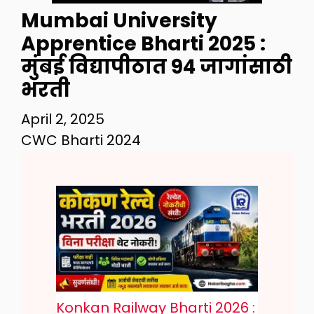
Mumbai University
Apprentice Bharti 2025 :
मुंबई विद्यापीठात 94 जागांसाठी
भरती
April 2, 2025
CWC Bharti 2024
Konkan Railway Bharti 2026 :