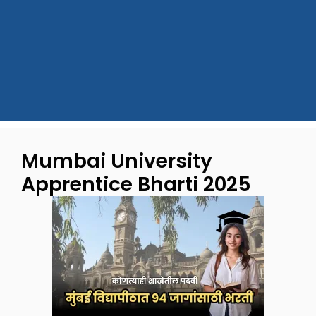
Mumbai University
Apprentice Bharti 2025