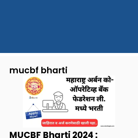
mucbf bharti
MUCBF Bharti 2024 :