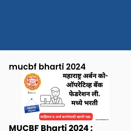
mucbf bharti 2024
MUCBF Bharti 2024 :