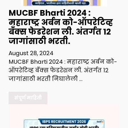
MUCBF Bharti 2024 :
महाराष्ट्र अर्बन को-ऑपरेटिव्ह
बँक्स फेडरेशन ली. अंतर्गत 12
जागांसाठी भरती.
August 28, 2024
MUCBF Bharti 2024 : महाराष्ट्र अर्बन को-
ऑपरेटिव्ह बँक्स फेडरेशन ली. अंतर्गत 12
जागांसाठी भरती निघालेली …
संपूर्ण माहिती