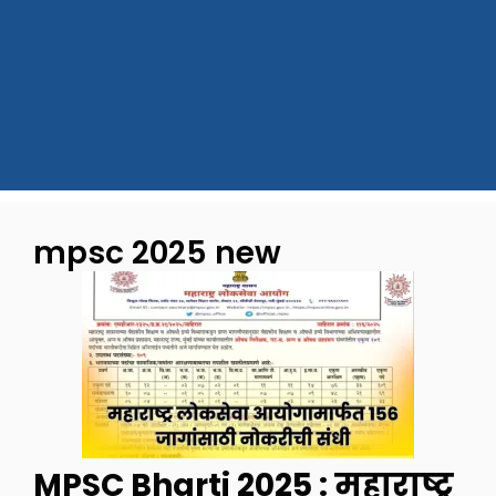
mpsc 2025 new
MPSC Bharti 2025 : महाराष्ट्र