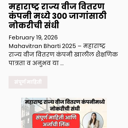
महाराष्ट्र राज्य वीज वितरण
कंपनी मध्ये 300 जागांसाठी
नोकरीची संधी
February 19, 2026
Mahavitran Bharti 2025 – महाराष्ट्र
राज्य वीज वितरण कंपनी खालील शैक्षणिक
पात्रता व अनुभव या …
संपूर्ण माहिती