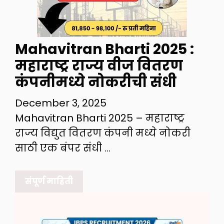
Mahavitran Bharti 2025 :
महाराष्ट्र राज्य वीज वितरण
कंपनीमध्ये नोकरीची संधी
December 3, 2025
Mahavitran Bharti 2025 – महाराष्ट्र
राज्य विद्युत वितरण कंपनी मध्ये नोकरी
साठी एक बंपर संधी …
संपूर्ण माहिती