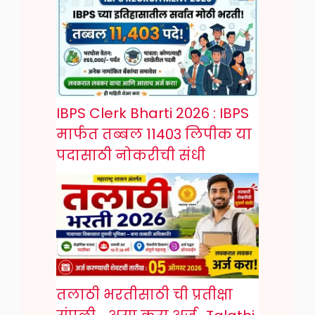
IBPS Clerk Bharti 2026 : IBPS
मार्फत तब्बल 11403 लिपीक या
पदासाठी नोकरीची संधी
तलाठी भरतीसाठी ची प्रतीक्षा