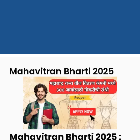
Mahavitran Bharti 2025
Mahavitran Bharti 2025 :