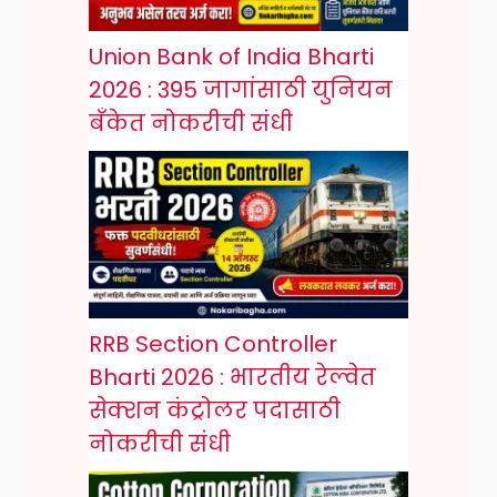
Union Bank of India Bharti
2026 : 395 जागांसाठी युनियन
बँकेत नोकरीची संधी
RRB Section Controller
Bharti 2026 : भारतीय रेल्वेत
सेक्शन कंट्रोलर पदासाठी
नोकरीची संधी