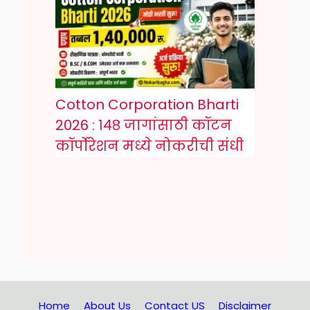
Cotton Corporation Bharti
2026 : १४८ जागांसाठी कॉटन
कॉर्पोरेशन मध्ये नोकरीची संधी
Home
About Us
Contact US
Disclaimer