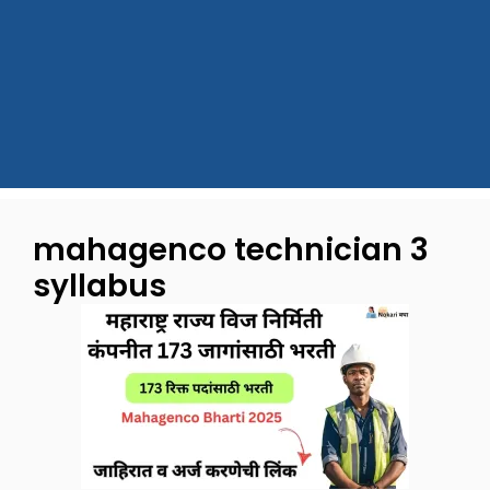
mahagenco technician 3
syllabus