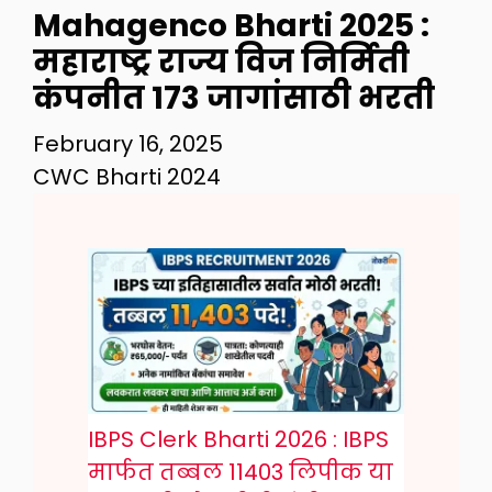
Mahagenco Bharti 2025 :
महाराष्ट्र राज्य विज निर्मिती
कंपनीत 173 जागांसाठी भरती
February 16, 2025
CWC Bharti 2024
IBPS Clerk Bharti 2026 : IBPS
मार्फत तब्बल 11403 लिपीक या