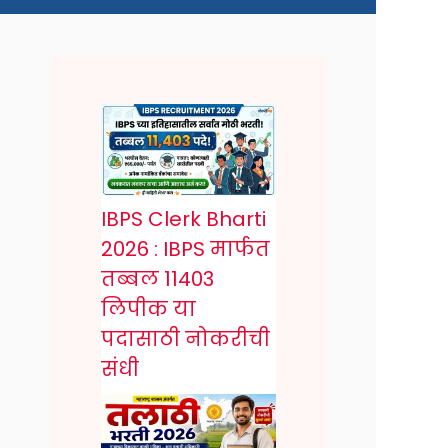
IBPS Clerk Bharti
2026 : IBPS मार्फत
तब्बल 11403
लिपीक या
पदासाठी नोकरीची
संधी