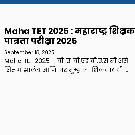
Maha TET 2025 : महाराष्ट्र शिक्षक
पात्रता परीक्षा २०२5
September 18, 2025
Maha TET 2025 – बी. ए, बी.एड बी.ए.स.सी असे
शिक्षण झालंय आणि जर तुम्हाला शिकवायची …