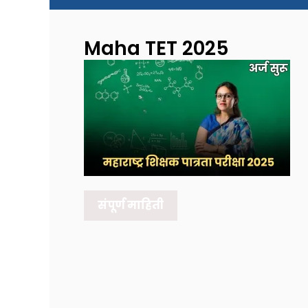
Maha TET 2025
संपूर्ण माहिती