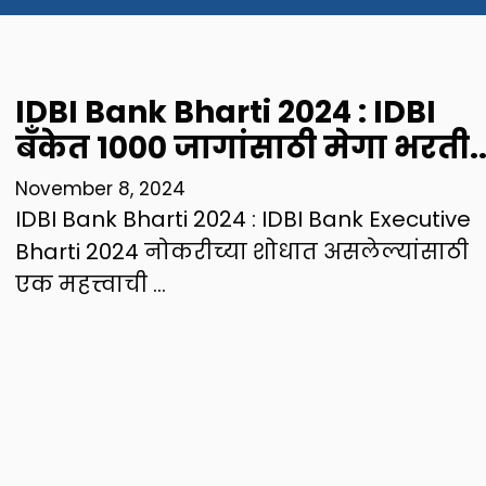
IDBI Bank Bharti 2024 : IDBI
बँकेत 1000 जागांसाठी मेगा भरती.
November 8, 2024
IDBI Bank Bharti 2024 : IDBI Bank Executive
Bharti 2024 नोकरीच्या शोधात असलेल्यांसाठी
एक महत्त्वाची …