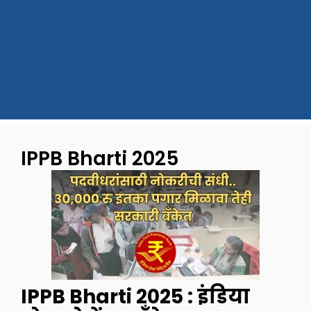
IPPB Bharti 2025
IPPB Bharti 2025 : इंडिया