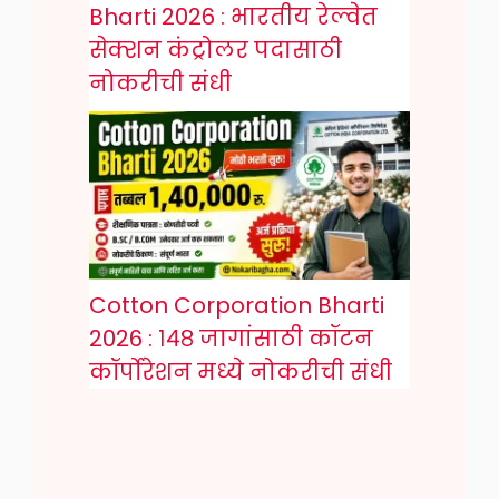
Bharti 2026 : भारतीय रेल्वेत
सेक्शन कंट्रोलर पदासाठी
नोकरीची संधी
Cotton Corporation Bharti
2026 : १४८ जागांसाठी कॉटन
कॉर्पोरेशन मध्ये नोकरीची संधी