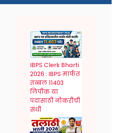
IBPS Clerk Bharti
2026 : IBPS मार्फत
तब्बल 11403
लिपीक या
पदासाठी नोकरीची
संधी