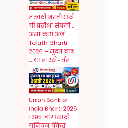
तलाठी भरतीसाठी
ची प्रतीक्षा संपली ..
असा करा अर्ज..
Talathi Bharti
2026 – मुदत वाढ
… या तारखेपर्यंत
Union Bank of
India Bharti 2026
: 395 जागांसाठी
युनियन बँकेत