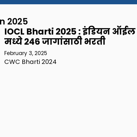
on 2025
IOCL Bharti 2025 : इंडियन ऑईल
मध्ये 246 जागांसाठी भरती
February 3, 2025
CWC Bharti 2024