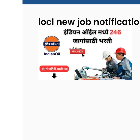
iocl new job notificati