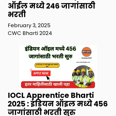
ऑईल मध्ये 246 जागांसाठी
भरती
February 3, 2025
CWC Bharti 2024
IOCL Apprentice Bharti
2025 : इंडियन ऑइल मध्ये 456
जागांसाठी भरती सुरु