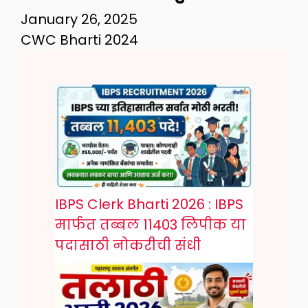
January 26, 2025
CWC Bharti 2024
IBPS Clerk Bharti 2026 : IBPS
मार्फत तब्बल 11403 लिपीक या
पदासाठी नोकरीची संधी