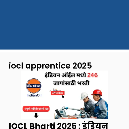
iocl apprentice 2025
IOCL Bharti 2025 : इंडियन