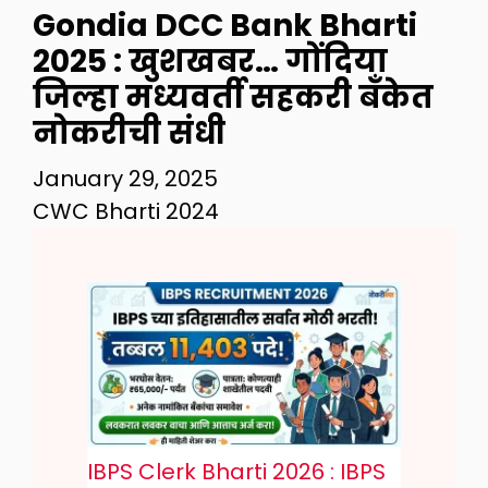
Gondia DCC Bank Bharti
2025 : खुशखबर… गोंदिया
जिल्हा मध्यवर्ती सहकरी बँकेत
नोकरीची संधी
January 29, 2025
CWC Bharti 2024
IBPS Clerk Bharti 2026 : IBPS