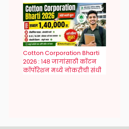
Cotton Corporation Bharti
2026 : १४८ जागांसाठी कॉटन
कॉर्पोरेशन मध्ये नोकरीची संधी