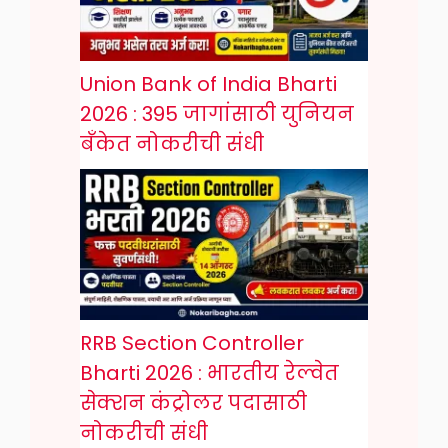
Union Bank of India Bharti
2026 : 395 जागांसाठी युनियन
बँकेत नोकरीची संधी
RRB Section Controller
Bharti 2026 : भारतीय रेल्वेत
सेक्शन कंट्रोलर पदासाठी
नोकरीची संधी