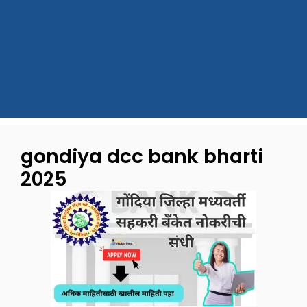
gondiya dcc bank bharti
2025