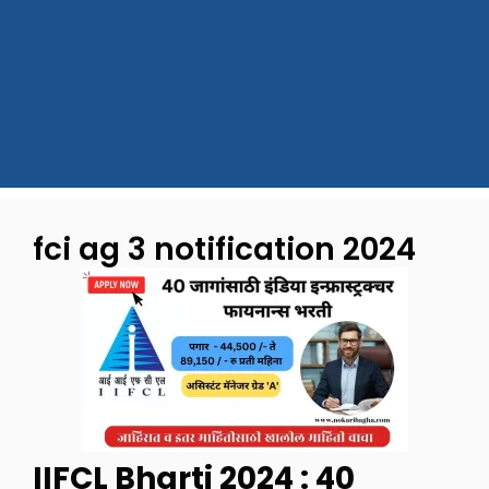
fci ag 3 notification 2024
IIFCL Bharti 2024 : 40