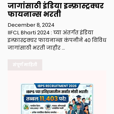
जागांसाठी इंडिया इन्फ्रास्ट्रक्चर
फायनान्स भरती
December 8, 2024
IIFCL Bharti 2024 : च्या अंतर्गत इंडिया
इन्फ्रास्ट्रक्चर फायनान्स कंपनीने 40 विविध
जागांसाठी भरती जाहीर …
संपूर्ण माहिती