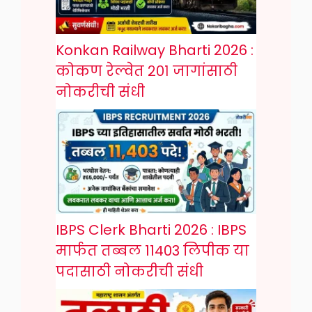
Konkan Railway Bharti 2026 :
कोकण रेल्वेत २०१ जागांसाठी
नोकरीची संधी
IBPS Clerk Bharti 2026 : IBPS
मार्फत तब्बल 11403 लिपीक या
पदासाठी नोकरीची संधी