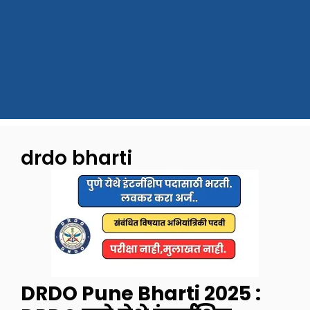
drdo bharti
DRDO Pune Bharti 2025 :