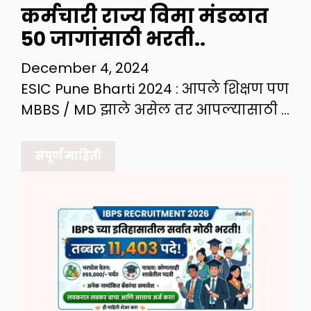
कर्मचारी राज्य विमा मंडळात
50 जागांसाठी भरती..
December 4, 2024
ESIC Pune Bharti 2024 : आपले शिक्षण पण
MBBS / MD झाले असेल तर आपल्यासाठी …
संपूर्ण माहिती