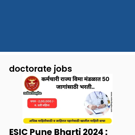
doctorate jobs
ESIC Pune Bharti 2024 :