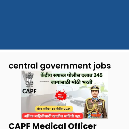
central government jobs
CAPF Medical Officer