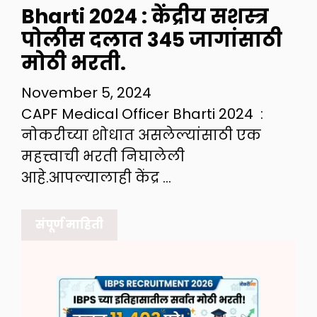
Bharti 2024 : केंद्रीय सशस्त्र
पोलीस दलात 345 जागांसाठी
मोठी भरती.
November 5, 2024
CAPF Medical Officer Bharti 2024 :
नोकरीच्या शोधात असलेल्यांसाठी एक
महत्त्वाची भरती निघालेली
आहे.आपल्यालाही केंद्र …
संपूर्ण माहिती