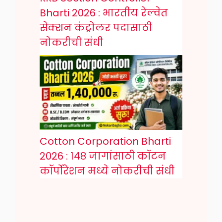
Bharti 2026 : भारतीय रेल्वेत
सेक्शन कंट्रोलर पदासाठी
नोकरीची संधी
Cotton Corporation Bharti
2026 : १४८ जागांसाठी कॉटन
कॉर्पोरेशन मध्ये नोकरीची संधी