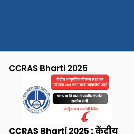
CCRAS Bharti 2025
CCRAS Bharti 2025 : केंद्रीय