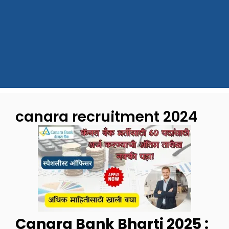
canara recruitment 2024
Canara Bank Bharti 2025 :