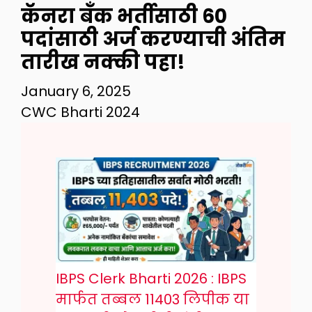
कॅनरा बँक भर्तीसाठी 60
पदांसाठी अर्ज करण्याची अंतिम
तारीख नक्की पहा!
January 6, 2025
CWC Bharti 2024
IBPS Clerk Bharti 2026 : IBPS
मार्फत तब्बल 11403 लिपीक या