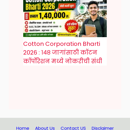
Cotton Corporation Bharti
2026 : १४८ जागांसाठी कॉटन
कॉर्पोरेशन मध्ये नोकरीची संधी
Home
About Us
Contact US
Disclaimer