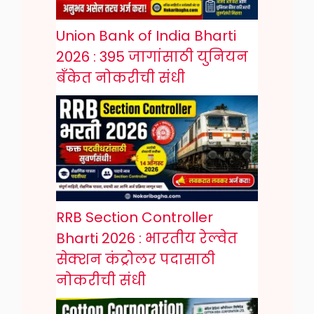
Union Bank of India Bharti
2026 : 395 जागांसाठी युनियन
बँकेत नोकरीची संधी
RRB Section Controller
Bharti 2026 : भारतीय रेल्वेत
सेक्शन कंट्रोलर पदासाठी
नोकरीची संधी