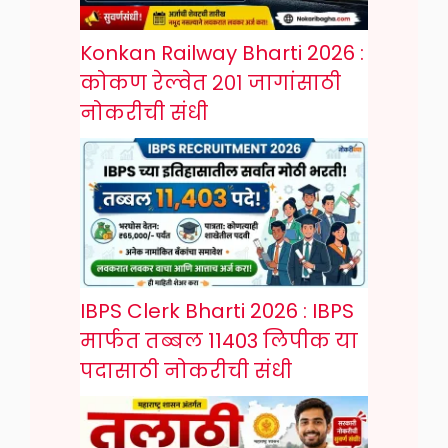
Konkan Railway Bharti 2026 :
कोकण रेल्वेत २०१ जागांसाठी
नोकरीची संधी
IBPS Clerk Bharti 2026 : IBPS
मार्फत तब्बल 11403 लिपीक या
पदासाठी नोकरीची संधी