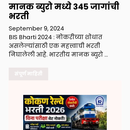
मानक ब्युरो मध्ये 345 जागांची
भरती
September 9, 2024
BIS Bharti 2024 : नोकरीच्या शोधात
असलेल्यांसाठी एक महत्त्वाची भरती
निघालेली आहे. भारतीय मानक ब्युरो …
संपूर्ण माहिती