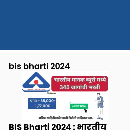
bis bharti 2024
BIS Bharti 2024 : भारतीय