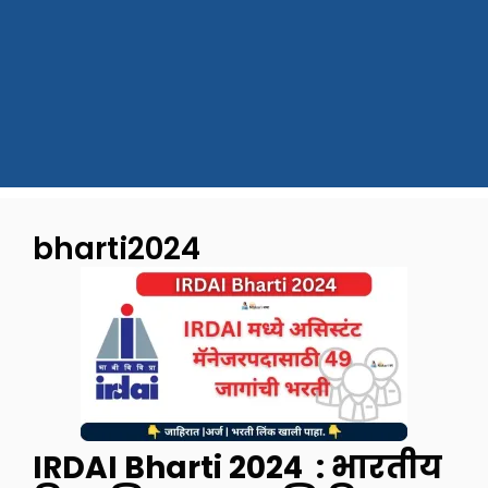
bharti2024
IRDAI Bharti 2024 : भारतीय