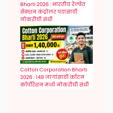
Bharti 2026 : भारतीय रेल्वेत
सेक्शन कंट्रोलर पदासाठी
नोकरीची संधी
Cotton Corporation Bharti
2026 : १४८ जागांसाठी कॉटन
कॉर्पोरेशन मध्ये नोकरीची संधी