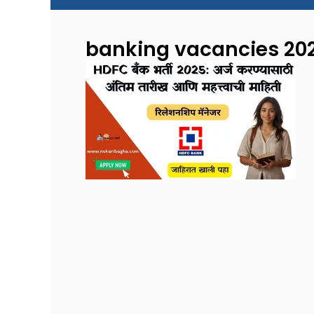
banking vacancies 20