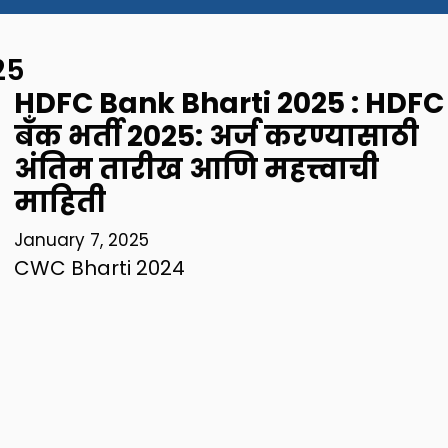
25
HDFC Bank Bharti 2025 : HDFC
बँक भर्ती 2025: अर्ज करण्यासाठी
अंतिम तारीख आणि महत्त्वाची
माहिती
January 7, 2025
CWC Bharti 2024