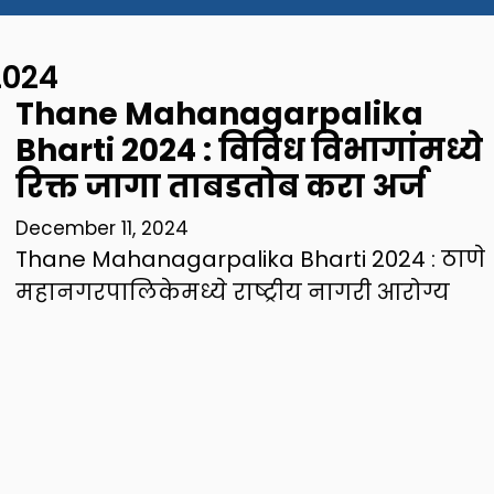
2024
Thane Mahanagarpalika
Bharti 2024 : विविध विभागांमध्ये
रिक्त जागा ताबडतोब करा अर्ज
December 11, 2024
Thane Mahanagarpalika Bharti 2024 : ठाणे
महानगरपालिकेमध्ये राष्ट्रीय नागरी आरोग्य