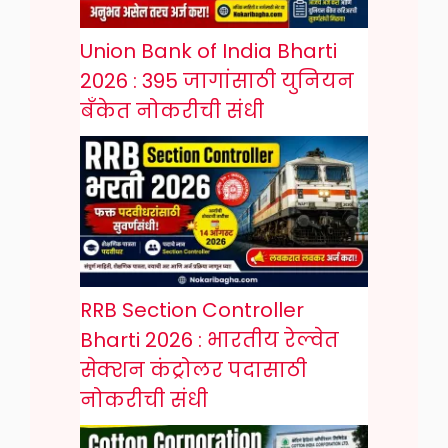
Union Bank of India Bharti
2026 : 395 जागांसाठी युनियन
बँकेत नोकरीची संधी
RRB Section Controller
Bharti 2026 : भारतीय रेल्वेत
सेक्शन कंट्रोलर पदासाठी
नोकरीची संधी