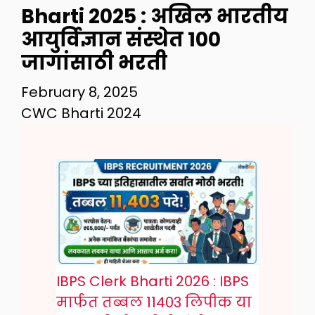
Bharti 2025 : अखिल भारतीय
आयुर्विज्ञान संस्थेत 100
जागांसाठी भरती
February 8, 2025
CWC Bharti 2024
IBPS Clerk Bharti 2026 : IBPS
मार्फत तब्बल 11403 लिपीक या