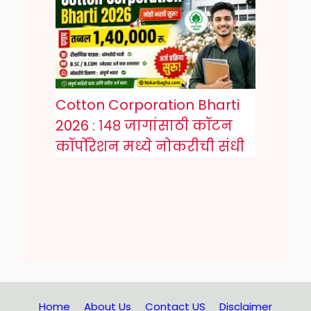
Cotton Corporation Bharti
2026 : १४८ जागांसाठी कॉटन
कॉर्पोरेशन मध्ये नोकरीची संधी
Home
About Us
Contact US
Disclaimer