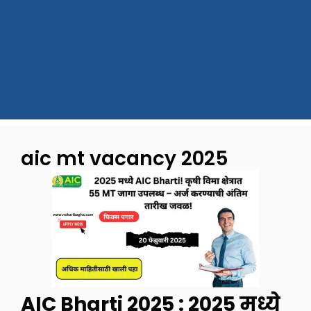
aic mt vacancy 2025
AIC Bharti 2025 : 2025 मध्ये