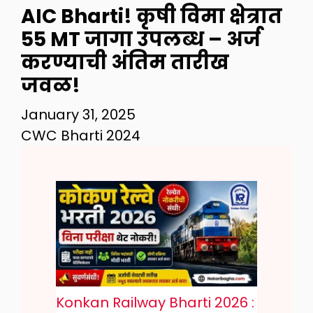
AIC Bharti! कृषी विमा क्षेत्रात
55 MT जागा उपलब्ध – अर्ज
करण्याची अंतिम तारीख
जवळ!
January 31, 2025
CWC Bharti 2024
Konkan Railway Bharti 2026 :