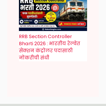
RRB Section Controller
Bharti 2026 : भारतीय रेल्वेत
सेक्शन कंट्रोलर पदासाठी
नोकरीची संधी