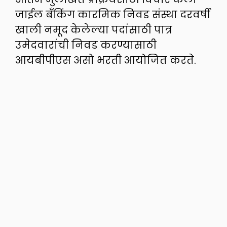
जाईल बँकिंग कारमिक निवड संस्था दरवर्षी
खाली नमूद केलेल्या पदांसाठी पात्र
उमेदवारांची निवड करण्यासाठी
आयबीपीएस असो भरती आयोजित करते.