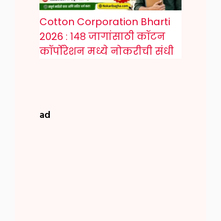
Cotton Corporation Bharti
2026 : १४८ जागांसाठी कॉटन
कॉर्पोरेशन मध्ये नोकरीची संधी
ad