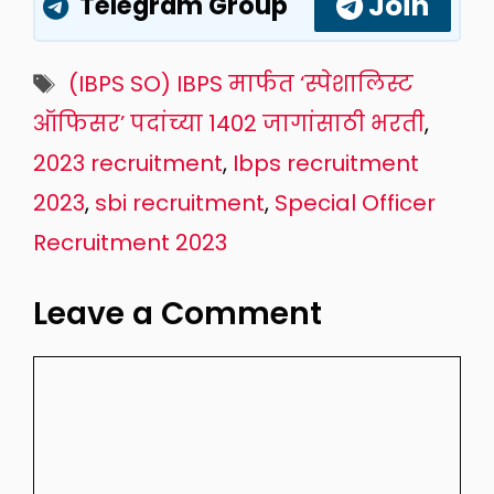
Join
Telegram Group
Tags
(IBPS SO) IBPS मार्फत ‘स्पेशालिस्ट
ऑफिसर’ पदांच्या 1402 जागांसाठी भरती
,
2023 recruitment
,
Ibps recruitment
2023
,
sbi recruitment
,
Special Officer
Recruitment 2023
Leave a Comment
Comment