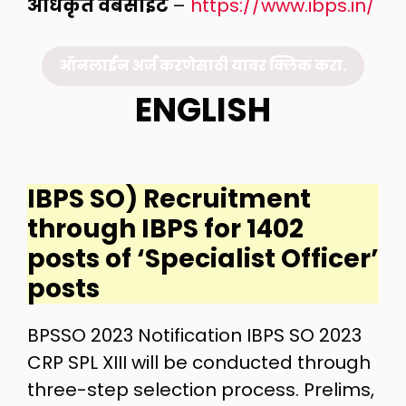
अधिकृत वेबसाईट
–
https://www.ibps.in/
ऑनलाईन अर्ज करणेसाठी यावर क्लिक करा.
ENGLISH
IBPS SO) Recruitment
through IBPS for 1402
posts of ‘Specialist Officer’
posts
BPSSO 2023 Notification IBPS SO 2023
CRP SPL XIII will be conducted through
three-step selection process. Prelims,