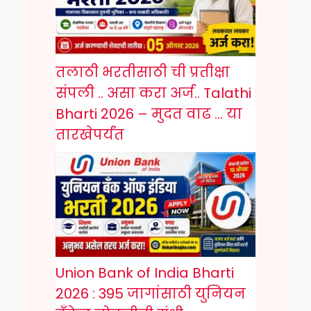
तलाठी भरतीसाठी ची प्रतीक्षा
संपली .. असा करा अर्ज.. Talathi
Bharti 2026 – मुदत वाढ … या
तारखेपर्यंत
Union Bank of India Bharti
2026 : 395 जागांसाठी युनियन