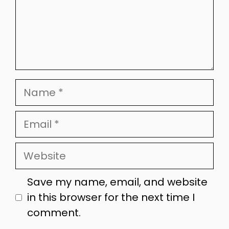
Name
Email
Website
Save my name, email, and website
in this browser for the next time I
comment.