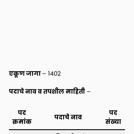
एकूण जागा
– 1402
पदाचे नाव व तपशील माहिती
–
पद
पद
पदाचे नाव
क्रमांक
संख्या