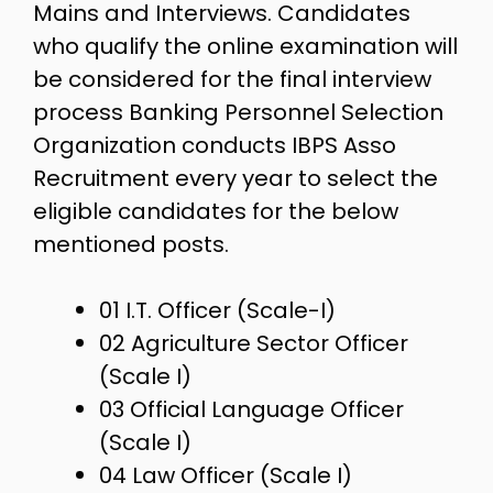
Mains and Interviews. Candidates
who qualify the online examination will
be considered for the final interview
process Banking Personnel Selection
Organization conducts IBPS Asso
Recruitment every year to select the
eligible candidates for the below
mentioned posts.
01 I.T. Officer (Scale-I)
02 Agriculture Sector Officer
(Scale I)
03 Official Language Officer
(Scale I)
04 Law Officer (Scale I)