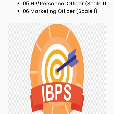
05 HR/Personnel Officer (Scale I)
06 Marketing Officer (Scale I)