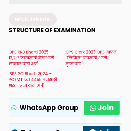
NPCIL Job Info.
STRUCTURE OF EXAMINATION
IBPS RRB Bharti 2025 :
IBPS Clerk 2023 IBPS मार्फत
13,217 जागांसाठी मेगाभरती…
“लिपिक” पदासाठी भरती [
लवकर करा अर्ज
मुदत वाढ ]
IBPS PO Bharti 2024 –
PO/MT च्या 4455 पदांसाठी
भरती..असा करा अर्ज
Join
WhatsApp Group