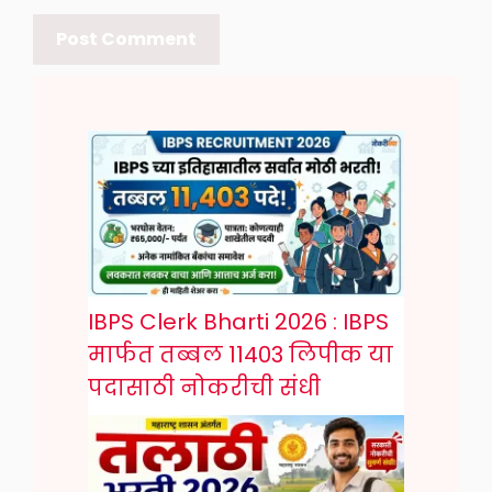
IBPS Clerk Bharti 2026 : IBPS
मार्फत तब्बल 11403 लिपीक या
पदासाठी नोकरीची संधी