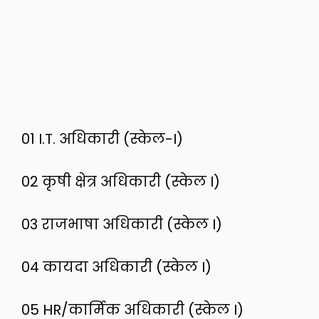
01 I.T. अधिकारी (स्केल-I)
02 कृषी क्षेत्र अधिकारी (स्केल I)
03 राजभाषा अधिकारी (स्केल I)
04 कायदा अधिकारी (स्केल I)
05 HR/कार्मिक अधिकारी (स्केल I)