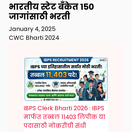
भारतीय स्टेट बँकेत 150
जागांसाठी भरती
January 4, 2025
CWC Bharti 2024
IBPS Clerk Bharti 2026 : IBPS
मार्फत तब्बल 11403 लिपीक या
पदासाठी नोकरीची संधी