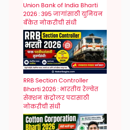
Union Bank of India Bharti
2026 : 395 जागांसाठी युनियन
बँकेत नोकरीची संधी
RRB Section Controller
Bharti 2026 : भारतीय रेल्वेत
सेक्शन कंट्रोलर पदासाठी
नोकरीची संधी