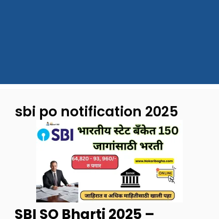
sbi po notification 2025
SBI SO Bharti 2025 –