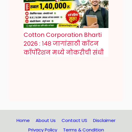
Cotton Corporation Bharti
2026 : १४८ जागांसाठी कॉटन
कॉर्पोरेशन मध्ये नोकरीची संधी
Home
About Us
Contact US
Disclaimer
Privacy Policy
Terms & Condition