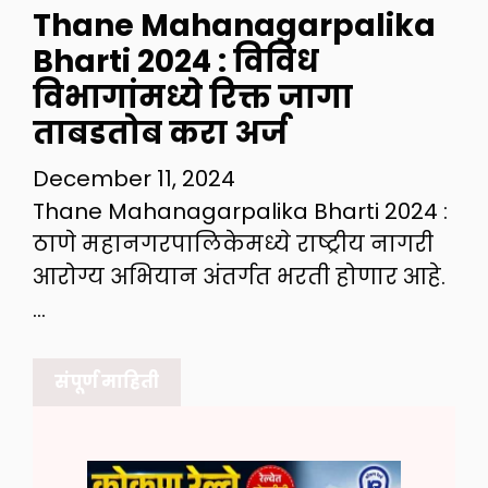
Thane Mahanagarpalika
Bharti 2024 : विविध
विभागांमध्ये रिक्त जागा
ताबडतोब करा अर्ज
December 11, 2024
Thane Mahanagarpalika Bharti 2024 :
ठाणे महानगरपालिकेमध्ये राष्ट्रीय नागरी
आरोग्य अभियान अंतर्गत भरती होणार आहे.
…
संपूर्ण माहिती