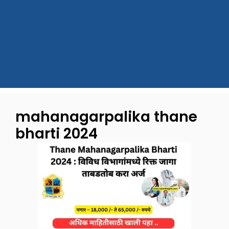
mahanagarpalika thane
bharti 2024