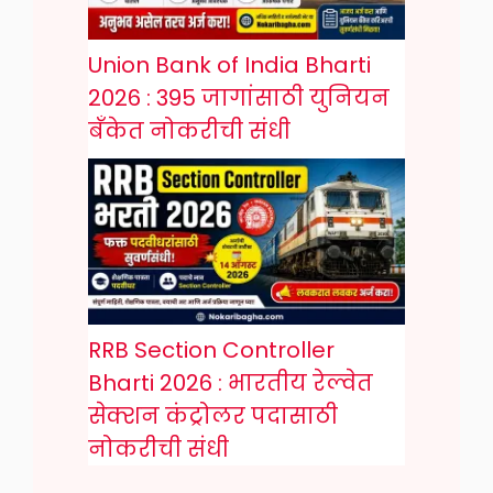
Union Bank of India Bharti
2026 : 395 जागांसाठी युनियन
बँकेत नोकरीची संधी
RRB Section Controller
Bharti 2026 : भारतीय रेल्वेत
सेक्शन कंट्रोलर पदासाठी
नोकरीची संधी