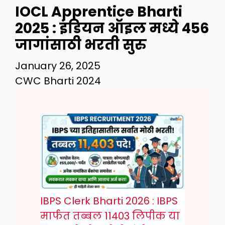
IOCL Apprentice Bharti
2025 : इंडियन ऑइल मध्ये 456
जागांसाठी भरती सुरु
January 26, 2025
CWC Bharti 2024
IBPS Clerk Bharti 2026 : IBPS
मार्फत तब्बल 11403 लिपीक या