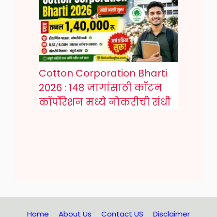
Cotton Corporation Bharti
2026 : १४८ जागांसाठी कॉटन
कॉर्पोरेशन मध्ये नोकरीची संधी
Home
About Us
Contact US
Disclaimer