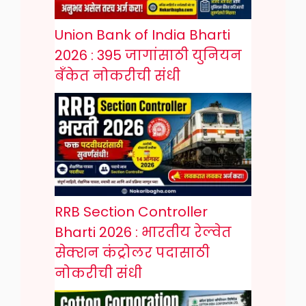
Union Bank of India Bharti
2026 : 395 जागांसाठी युनियन
बँकेत नोकरीची संधी
RRB Section Controller
Bharti 2026 : भारतीय रेल्वेत
सेक्शन कंट्रोलर पदासाठी
नोकरीची संधी