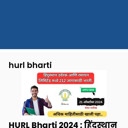
hurl bharti
HURL Bharti 2024 : हिंदुस्थान