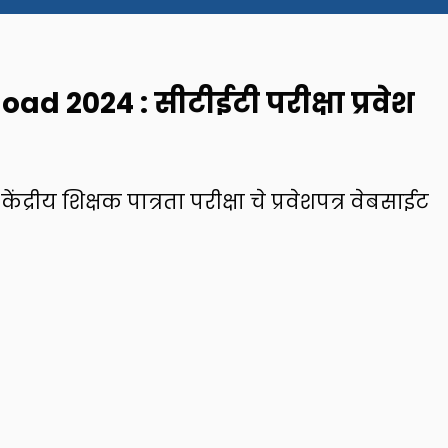
d 2024 : सीटीईटी परीक्षा प्रवेश
्रीय शिक्षक पात्रता परीक्षा चे प्रवेशपत्र वेबसाईट