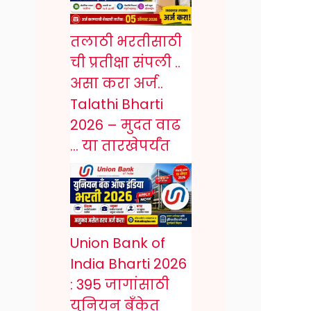
तलाठी भरतीसाठी
ची प्रतीक्षा संपली ..
असा करा अर्ज..
Talathi Bharti
2026 – मुदत वाढ
… या तारखेपर्यंत
Union Bank of
India Bharti 2026
: 395 जागांसाठी
युनियन बँकेत