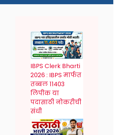
IBPS Clerk Bharti
2026 : IBPS मार्फत
तब्बल 11403
लिपीक या
पदासाठी नोकरीची
संधी