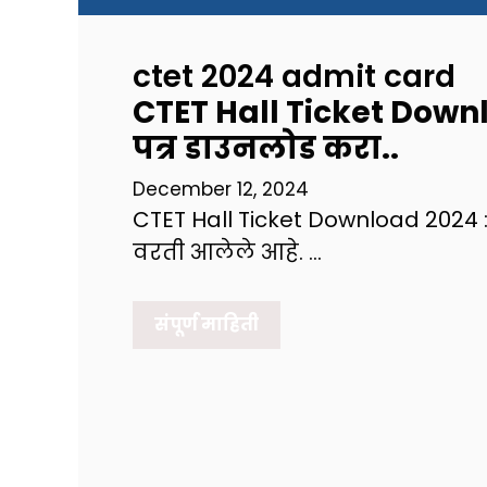
ctet 2024 admit card
CTET Hall Ticket Downloa
पत्र डाउनलोड करा..
December 12, 2024
CTET Hall Ticket Download 2024 :केंद
वरती आलेले आहे. …
संपूर्ण माहिती