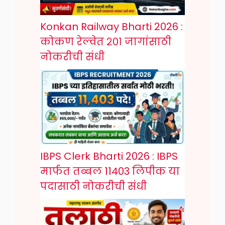
Konkan Railway Bharti 2026 :
कोकण रेल्वेत २०१ जागांसाठी
नोकरीची संधी
IBPS Clerk Bharti 2026 : IBPS
मार्फत तब्बल 11403 लिपीक या
पदासाठी नोकरीची संधी