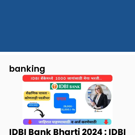
banking
IDBI Bank Bharti 2024 : IDBI