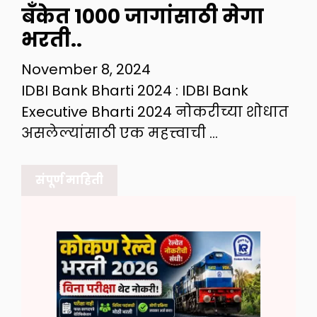
बँकेत 1000 जागांसाठी मेगा
भरती..
November 8, 2024
IDBI Bank Bharti 2024 : IDBI Bank
Executive Bharti 2024 नोकरीच्या शोधात
असलेल्यांसाठी एक महत्त्वाची …
संपूर्ण माहिती